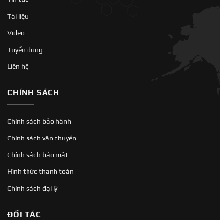
Tài liệu
Video
Tuyển dụng
Liên hệ
CHÍNH SÁCH
Chính sách bảo hành
Chính sách vận chuyển
Chính sách bảo mật
Hình thức thanh toán
Chính sách đại lý
ĐỐI TÁC