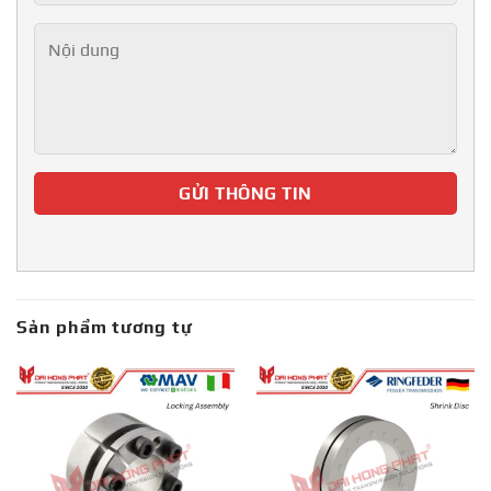
Sản phẩm tương tự