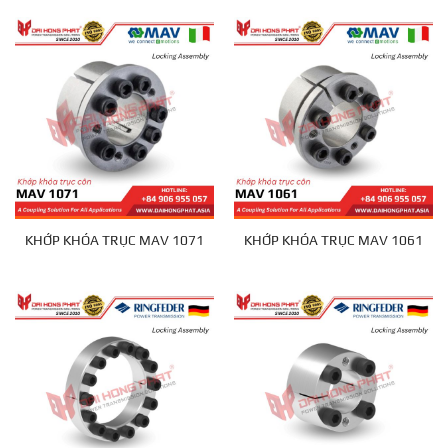
KHỚP KHÓA TRỤC MAV 1071
KHỚP KHÓA TRỤC MAV 1061