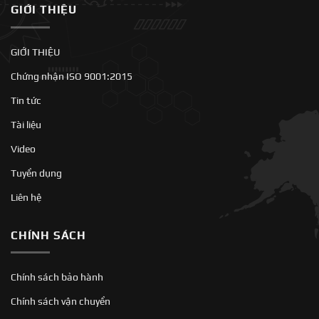
GIỚI THIỆU
GIỚI THIỆU
Chứng nhận ISO 9001:2015
Tin tức
Tài liệu
Video
Tuyển dụng
Liên hệ
CHÍNH SÁCH
Chính sách bảo hành
Chính sách vận chuyển