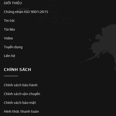
GIỚI THIỆU
Chứng nhận ISO 9001:2015
Tin tức
Tài liệu
Video
Tuyển dụng
Liên hệ
CHÍNH SÁCH
Chính sách bảo hành
Chính sách vận chuyển
Chính sách bảo mật
Hình thức thanh toán