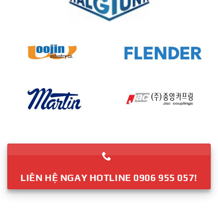
LIÊN HỆ NGAY HOTLINE 0906 955 057!