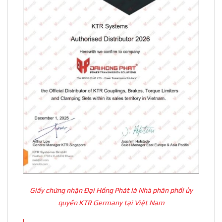
Giấy chứng nhận Đại Hồng Phát là Nhà phân phối ủy
quyền KTR Germany tại Việt Nam