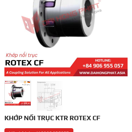
KHỚP NỐI TRỤC KTR ROTEX CF