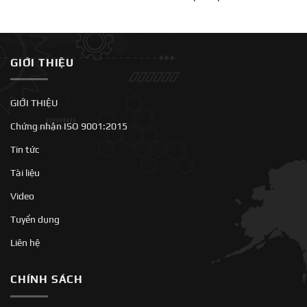
GIỚI THIỆU
GIỚI THIỆU
Chứng nhận ISO 9001:2015
Tin tức
Tài liệu
Video
Tuyển dụng
Liên hệ
CHÍNH SÁCH