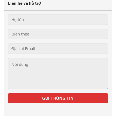
Liên hệ và hỗ trợ