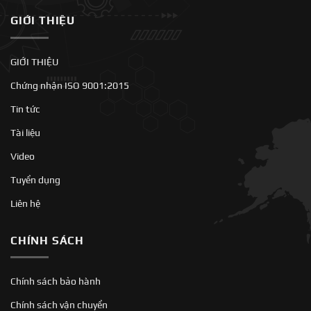
GIỚI THIỆU
GIỚI THIỆU
Chứng nhận ISO 9001:2015
Tin tức
Tài liệu
Video
Tuyển dụng
Liên hệ
CHÍNH SÁCH
Chính sách bảo hành
Chính sách vận chuyển