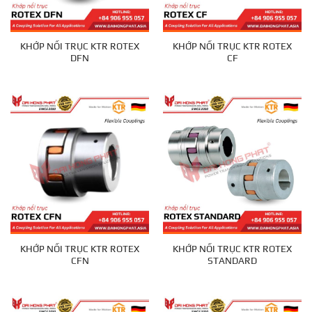
KHỚP NỐI TRỤC KTR ROTEX
KHỚP NỐI TRỤC KTR ROTEX
DFN
CF
KHỚP NỐI TRỤC KTR ROTEX
KHỚP NỐI TRỤC KTR ROTEX
CFN
STANDARD