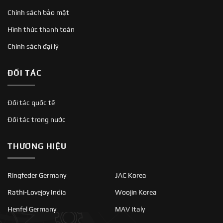
Chính sách bảo mật
Hình thức thanh toán
Chính sách đại lý
ĐỐI TÁC
Đối tác quốc tế
Đối tác trong nước
THƯƠNG HIỆU
Ringfeder Germany
JAC Korea
Rathi-Lovejoy India
Woojin Korea
Henfel Germany
MAV Italy