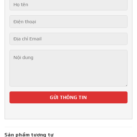
Sản phẩm tương tự