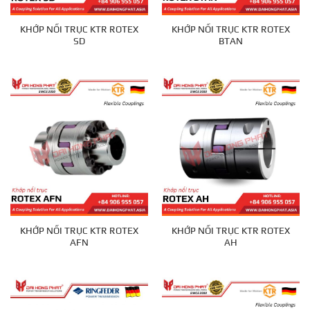
KHỚP NỐI TRỤC KTR ROTEX
KHỚP NỐI TRỤC KTR ROTEX
SD
BTAN
KHỚP NỐI TRỤC KTR ROTEX
KHỚP NỐI TRỤC KTR ROTEX
AFN
AH