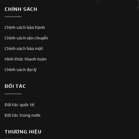
CHÍNH SÁCH
Chính sách bảo hành
Chính sách vận chuyển
Chính sách bảo mật
Hình thức thanh toán
Chính sách đại lý
ĐỐI TÁC
Đối tác quốc tế
Đối tác trong nước
THƯƠNG HIỆU