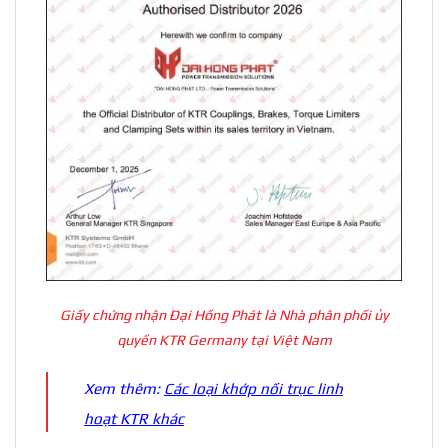
Giấy chứng nhận Đại Hồng Phát là Nhà phân phối ủy
quyền KTR Germany tại Việt Nam
Xem thêm:
Các loại khớp nối trục linh
hoạt KTR khác