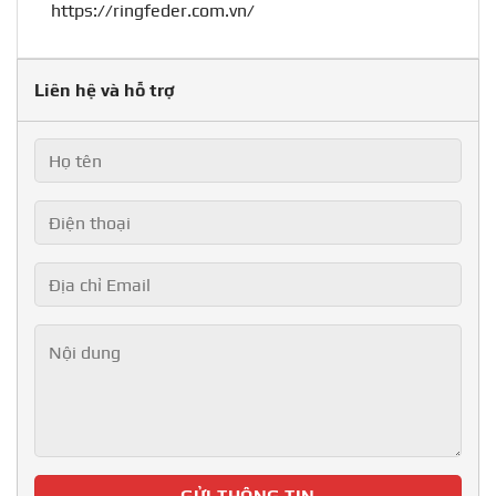
https://ringfeder.com.vn/
Liên hệ và hỗ trợ