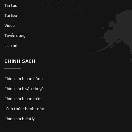
Tin tức
Tài liệu
Video
Tuyển dụng
Liên hệ
CHÍNH SÁCH
Chính sách bảo hành
Chính sách vận chuyển
Chính sách bảo mật
Hình thức thanh toán
Chính sách đại lý