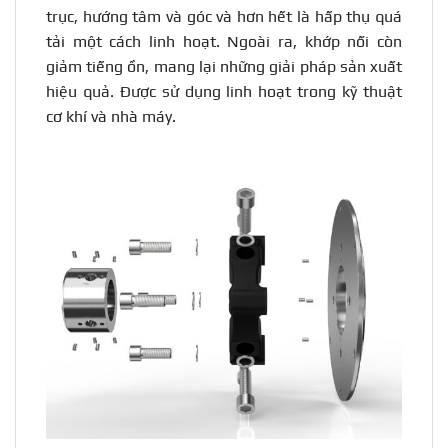
trục, hướng tâm và góc và hơn hết là hấp thụ quá
tải một cách linh hoạt. Ngoài ra, khớp nối còn
giảm tiếng ồn, mang lại những giải pháp sản xuất
hiệu quả. Được sử dụng linh hoạt trong kỹ thuật
cơ khí và nhà máy.