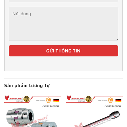
Sản phẩm tương tự