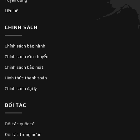
Tuyển dụng
Liên hệ
CHÍNH SÁCH
Chính sách bảo hành
Chính sách vận chuyển
Chính sách bảo mật
Hình thức thanh toán
Chính sách đại lý
ĐỐI TÁC
Đối tác quốc tế
Đối tác trong nước