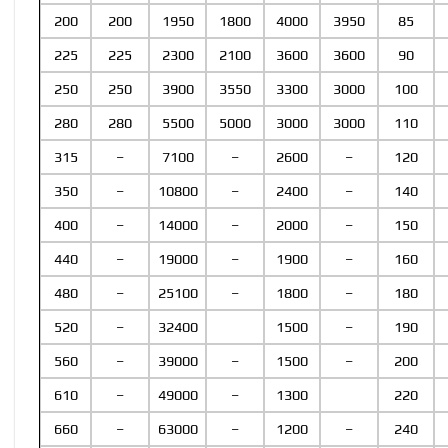
200
200
1950
1800
4000
3950
85
225
225
2300
2100
3600
3600
90
250
250
3900
3550
3300
3000
100
280
280
5500
5000
3000
3000
110
315
–
7100
–
2600
–
120
350
–
10800
–
2400
–
140
400
–
14000
–
2000
–
150
440
–
19000
–
1900
–
160
480
–
25100
–
1800
–
180
520
–
32400
1500
–
190
560
–
39000
–
1500
–
200
610
–
49000
–
1300
220
660
–
63000
–
1200
–
240