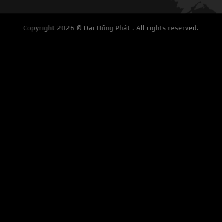
Copyright 2026 ©
Đại Hồng Phát . All rights reserved.