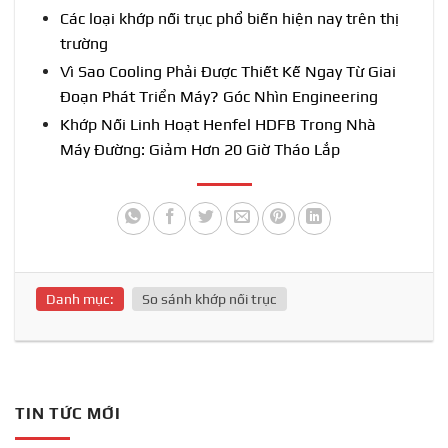
Các loại khớp nối trục phổ biến hiện nay trên thị
trường
Vì Sao Cooling Phải Được Thiết Kế Ngay Từ Giai
Đoạn Phát Triển Máy? Góc Nhìn Engineering
Khớp Nối Linh Hoạt Henfel HDFB Trong Nhà
Máy Đường: Giảm Hơn 20 Giờ Tháo Lắp
Danh mục:
So sánh khớp nối trục
TIN TỨC MỚI