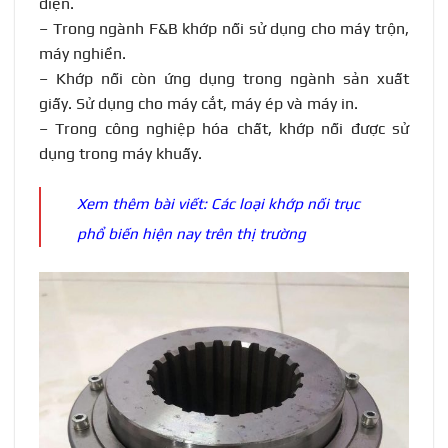
điện.
– Trong ngành F&B khớp nối sử dụng cho máy trộn,
máy nghiền.
– Khớp nối còn ứng dụng trong ngành sản xuất
giấy. Sử dụng cho máy cắt, máy ép và máy in.
– Trong công nghiệp hóa chất, khớp nối được sử
dụng trong máy khuấy.
Xem thêm bài viết:
Các loại khớp nối trục
phổ biến hiện nay trên thị trường