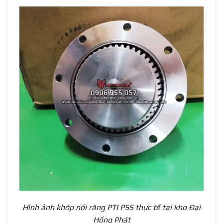
Hình ảnh khớp nối răng PTI PSS thực tế tại kho Đại
Hồng Phát