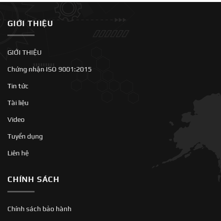
GIỚI THIỆU
GIỚI THIỆU
Chứng nhận ISO 9001:2015
Tin tức
Tài liệu
Video
Tuyển dụng
Liên hệ
CHÍNH SÁCH
Chính sách bảo hành