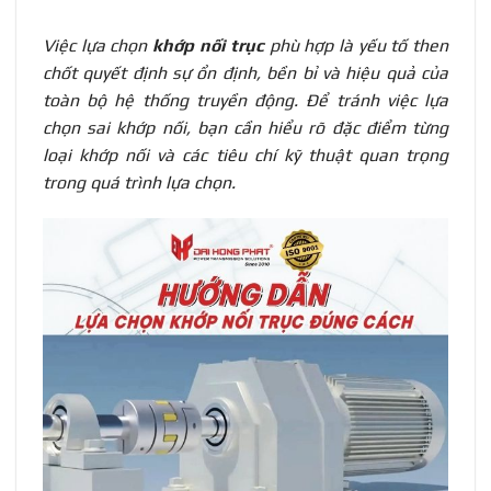
Việc lựa chọn
khớp nối trục
phù hợp là yếu tố then
chốt quyết định sự ổn định, bền bỉ và hiệu quả của
toàn bộ hệ thống truyền động. Để tránh việc lựa
chọn sai khớp nối, bạn cần hiểu rõ đặc điểm từng
loại khớp nối và các tiêu chí kỹ thuật quan trọng
trong quá trình lựa chọn.