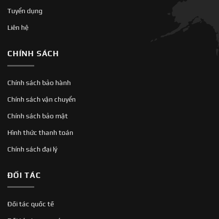
Tuyển dụng
Liên hệ
CHÍNH SÁCH
Chính sách bảo hành
Chính sách vận chuyển
Chính sách bảo mật
Hình thức thanh toán
Chính sách đại lý
ĐỐI TÁC
Đối tác quốc tế