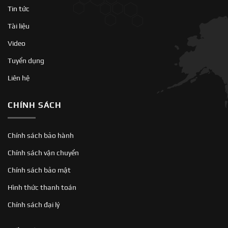
Tin tức
Tài liệu
Video
Tuyển dụng
Liên hệ
CHÍNH SÁCH
Chính sách bảo hành
Chính sách vận chuyển
Chính sách bảo mật
Hình thức thanh toán
Chính sách đại lý