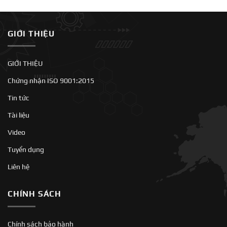
GIỚI THIỆU
GIỚI THIỆU
Chứng nhận ISO 9001:2015
Tin tức
Tài liệu
Video
Tuyển dụng
Liên hệ
CHÍNH SÁCH
Chính sách bảo hành