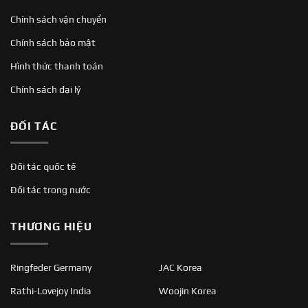
Chính sách vận chuyển
Chính sách bảo mật
Hình thức thanh toán
Chính sách đại lý
ĐỐI TÁC
Đối tác quốc tế
Đối tác trong nước
THƯƠNG HIỆU
Ringfeder Germany
JAC Korea
Rathi-Lovejoy India
Woojin Korea