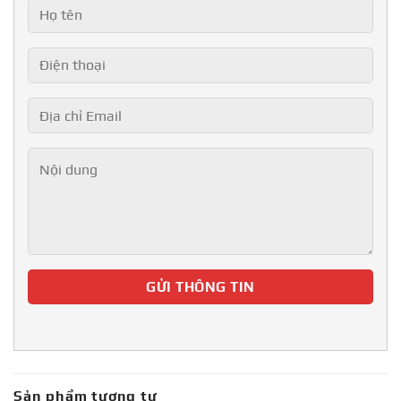
Sản phẩm tương tự