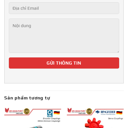
Sản phẩm tương tự