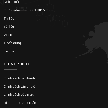
GIỚI THIỆU
Chứng nhận ISO 9001:2015
Tin tức
Tài liệu
Video
Tuyển dụng
Liên hệ
CHÍNH SÁCH
Chính sách bảo hành
Chính sách vận chuyển
Chính sách bảo mật
Hình thức thanh toán