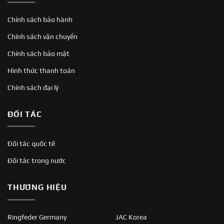
Chính sách bảo hành
Chính sách vận chuyển
Chính sách bảo mật
Hình thức thanh toán
Chính sách đại lý
ĐỐI TÁC
Đối tác quốc tế
Đối tác trong nước
THƯƠNG HIỆU
Ringfeder Germany
JAC Korea