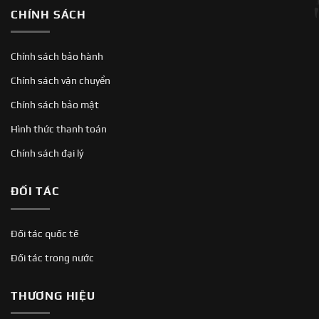
CHÍNH SÁCH
Chính sách bảo hành
Chính sách vận chuyển
Chính sách bảo mật
Hình thức thanh toán
Chính sách đại lý
ĐỐI TÁC
Đối tác quốc tế
Đối tác trong nước
THƯƠNG HIỆU