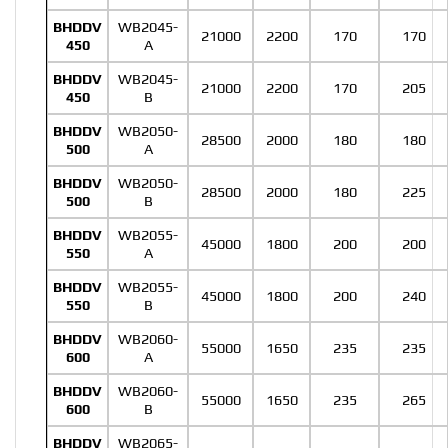
BHDDV
WB2045-
21000
2200
170
170
450
A
BHDDV
WB2045-
21000
2200
170
205
450
B
BHDDV
WB2050-
28500
2000
180
180
500
A
BHDDV
WB2050-
28500
2000
180
225
500
B
BHDDV
WB2055-
45000
1800
200
200
550
A
BHDDV
WB2055-
45000
1800
200
240
550
B
BHDDV
WB2060-
55000
1650
235
235
600
A
BHDDV
WB2060-
55000
1650
235
265
600
B
BHDDV
WB2065-