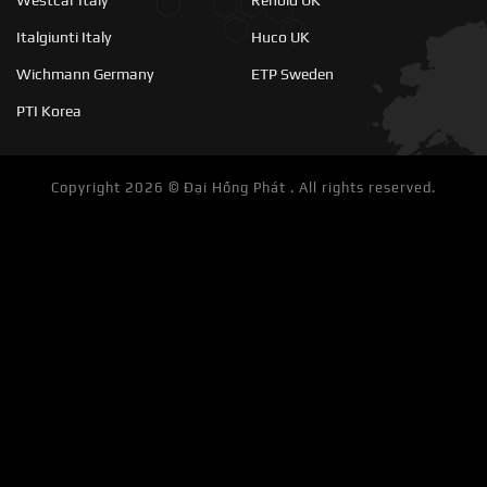
Italgiunti Italy
Huco UK
Wichmann Germany
ETP Sweden
PTI Korea
Copyright 2026 ©
Đại Hồng Phát . All rights reserved.