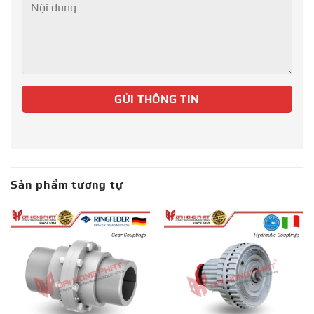
Sản phẩm tương tự