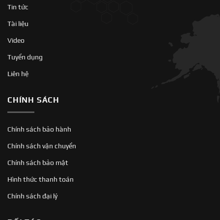
Tin tức
Tài liệu
Video
Tuyển dụng
Liên hệ
CHÍNH SÁCH
Chính sách bảo hành
Chính sách vận chuyển
Chính sách bảo mật
Hình thức thanh toán
Chính sách đại lý