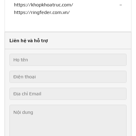
https://khopkhoatruc.com/
–
https://ringfeder.com.vn/
Liên hệ và hỗ trợ