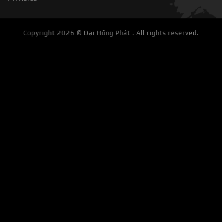
Copyright 2026 ©
Đại Hồng Phát . All rights reserved.