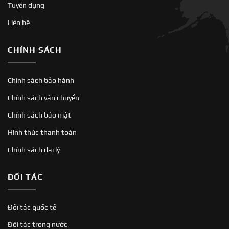
Tuyển dụng
Liên hệ
CHÍNH SÁCH
Chính sách bảo hành
Chính sách vận chuyển
Chính sách bảo mật
Hình thức thanh toán
Chính sách đại lý
ĐỐI TÁC
Đối tác quốc tế
Đối tác trong nước