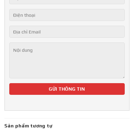
Sản phẩm tương tự