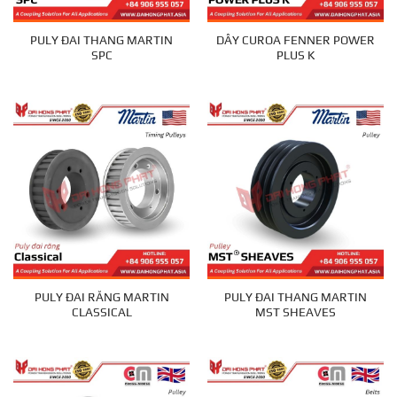
PULY ĐAI THANG MARTIN
DÂY CUROA FENNER POWER
SPC
PLUS K
PULY ĐAI RĂNG MARTIN
PULY ĐAI THANG MARTIN
CLASSICAL
MST SHEAVES