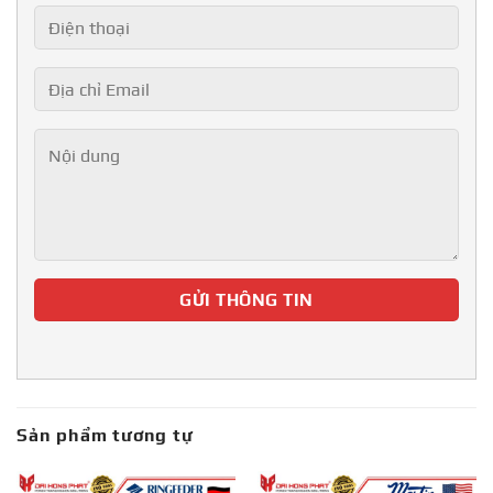
Sản phẩm tương tự