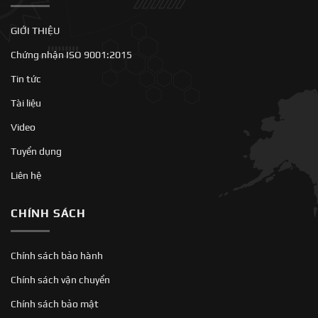
GIỚI THIỆU
Chứng nhận ISO 9001:2015
Tin tức
Tài liệu
Video
Tuyển dụng
Liên hệ
CHÍNH SÁCH
Chính sách bảo hành
Chính sách vận chuyển
Chính sách bảo mật