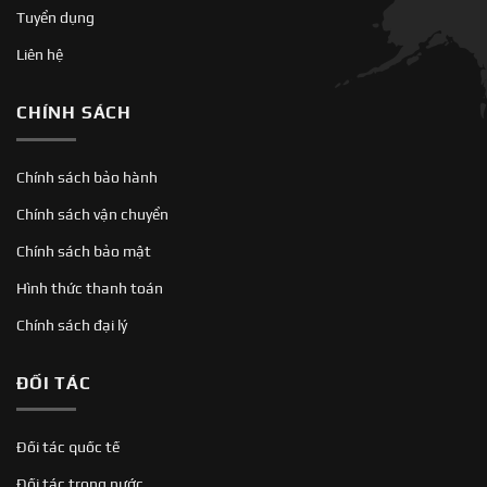
Tuyển dụng
Liên hệ
CHÍNH SÁCH
Chính sách bảo hành
Chính sách vận chuyển
Chính sách bảo mật
Hình thức thanh toán
Chính sách đại lý
ĐỐI TÁC
Đối tác quốc tế
Đối tác trong nước