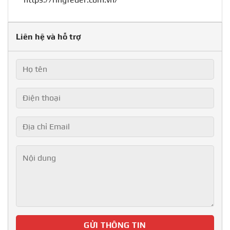
Liên hệ và hỗ trợ