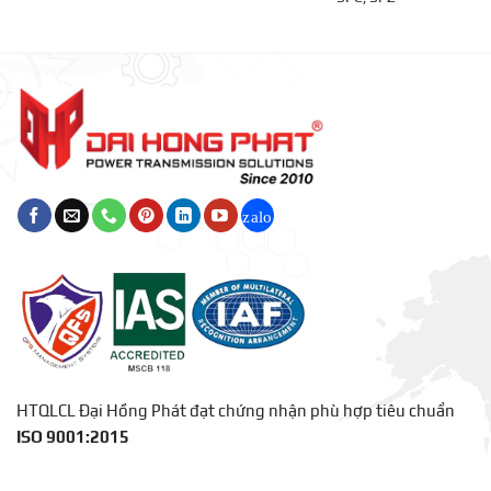
HTQLCL Đại Hồng Phát đạt chứng nhận phù hợp tiêu chuẩn
ISO 9001:2015