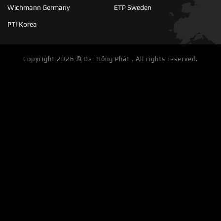
Wichmann Germany
ETP Sweden
PTI Korea
Copyright 2026 ©
Đại Hồng Phát . All rights reserved.