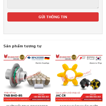
Sản phẩm tương tự