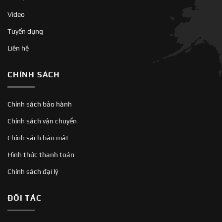
Video
Tuyển dụng
Liên hệ
CHÍNH SÁCH
Chính sách bảo hành
Chính sách vận chuyển
Chính sách bảo mật
Hình thức thanh toán
Chính sách đại lý
ĐỐI TÁC