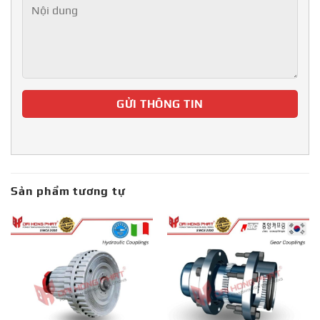
Sản phẩm tương tự