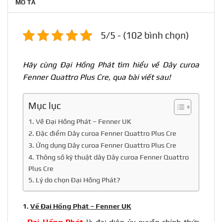
MÔ TẢ
5/5 - (102 bình chọn)
Hãy cùng Đại Hồng Phát tìm hiểu về Dây curoa
Fenner Quattro Plus Cre, qua bài viết sau!
Mục lục
1. Về Đại Hồng Phát – Fenner UK
2. Đặc điểm Dây curoa Fenner Quattro Plus Cre
3. Ứng dụng Dây curoa Fenner Quattro Plus Cre
4. Thông số kỹ thuật dây Dây curoa Fenner Quattro
Plus Cre
5. Lý do chọn Đại Hồng Phát?
1.
Về Đại Hồng Phát – Fenner UK