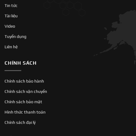
Tin tức
Tài liệu
Video
Tuyển dụng
Liên hệ
CHÍNH SÁCH
Chính sách bảo hành
Chính sách vận chuyển
Chính sách bảo mật
Hình thức thanh toán
Chính sách đại lý