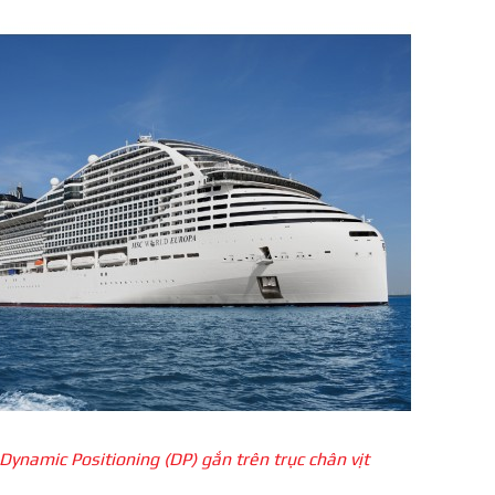
Dynamic Positioning (DP) gắn trên trục chân vịt