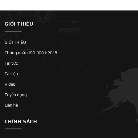
GIỚI THIỆU
GIỚI THIỆU
Chứng nhận ISO 9001:2015
Tin tức
Tài liệu
Video
Tuyển dụng
Liên hệ
CHÍNH SÁCH