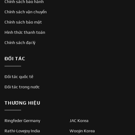
Chính sách bảo hành
Chính sách vận chuyển
Chính sách bảo mật
Hình thức thanh toán
Chính sách đại lý
ĐỐI TÁC
Đối tác quốc tế
Đối tác trong nước
THƯƠNG HIỆU
Ringfeder Germany
JAC Korea
Rathi-Lovejoy India
Woojin Korea