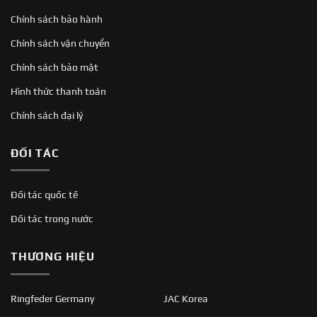
Chính sách bảo hành
Chính sách vận chuyển
Chính sách bảo mật
Hình thức thanh toán
Chính sách đại lý
ĐỐI TÁC
Đối tác quốc tế
Đối tác trong nước
THƯƠNG HIỆU
Ringfeder Germany
JAC Korea