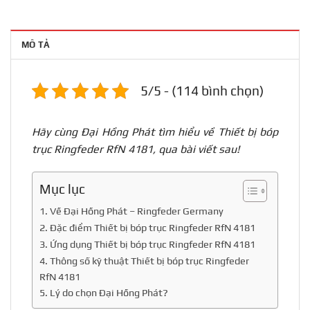
MÔ TẢ
5/5 - (114 bình chọn)
Hãy cùng Đại Hồng Phát tìm hiểu về Thiết bị bóp
trục Ringfeder RfN 4181, qua bài viết sau!
Mục lục
1. Về Đại Hồng Phát – Ringfeder Germany
2. Đặc điểm Thiết bị bóp trục Ringfeder RfN 4181
3. Ứng dụng Thiết bị bóp trục Ringfeder RfN 4181
4. Thông số kỹ thuật Thiết bị bóp trục Ringfeder
RfN 4181
5. Lý do chọn Đại Hồng Phát?