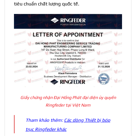
tiêu chuẩn chất lượng quốc tế.
Giấy chứng nhận Đại Hồng Phát đại diện ủy quyền
Ringfeder tại Việt Nam
Tham khảo thêm:
Các dòng Thiết bị bóp
trục Ringfeder khác